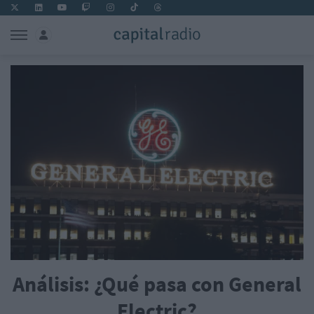
Análisis: ¿Qué pasa con General
Electric?