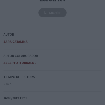
Guardar
AUTOR
SARA CATALINA
AUTOR COLABORADOR
ALBERTO ITURRALDE
TIEMPO DE LECTURA
2 min
16/08/2019 11:19