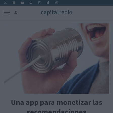
Una app para monetizar las
recomendaciones