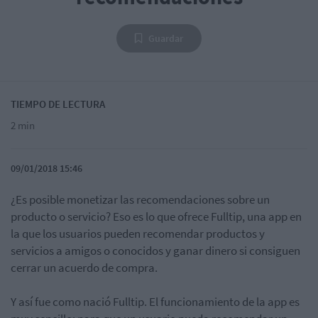
Guardar
TIEMPO DE LECTURA
2 min
09/01/2018 15:46
¿Es posible monetizar las recomendaciones sobre un
producto o servicio? Eso es lo que ofrece Fulltip, una app en
la que los usuarios pueden recomendar productos y
servicios a amigos o conocidos y ganar dinero si consiguen
cerrar un acuerdo de compra.
Y así fue como nació Fulltip. El funcionamiento de la app es