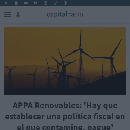
APPA Renovables: 'Hay que
establecer una política fiscal en
el que contamine, pague'