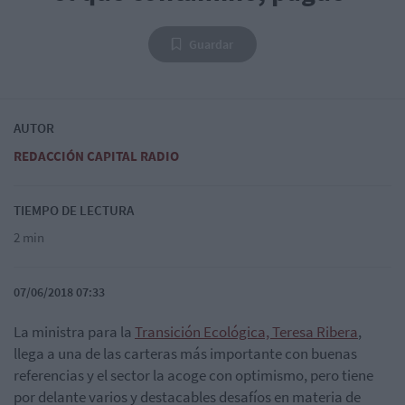
Guardar
AUTOR
REDACCIÓN CAPITAL RADIO
TIEMPO DE LECTURA
2 min
07/06/2018 07:33
La ministra para la
Transición Ecológica, Teresa Ribera
,
llega a una de las carteras más importante con buenas
referencias y el sector la acoge con optimismo, pero tiene
por delante varios y destacables desafíos en materia de