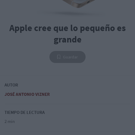
Apple cree que lo pequeño es
grande
Guardar
AUTOR
JOSÉ ANTONIO VIZNER
TIEMPO DE LECTURA
2 min