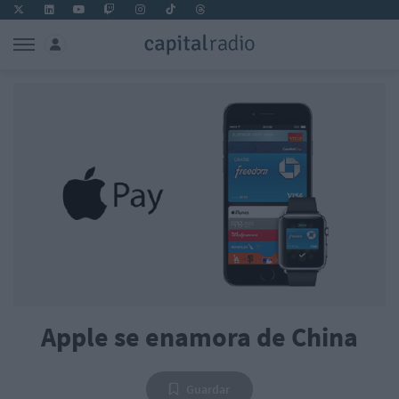
Apple se enamora de China
Guardar