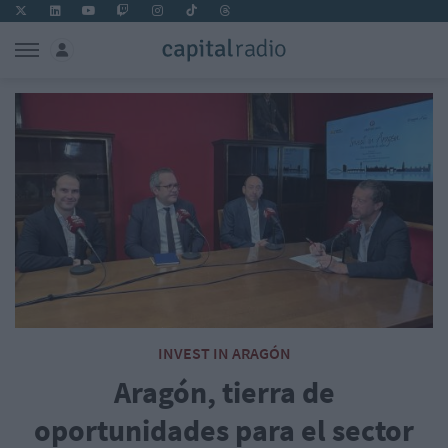
INVEST IN ARAGÓN
Aragón, tierra de
oportunidades para el sector