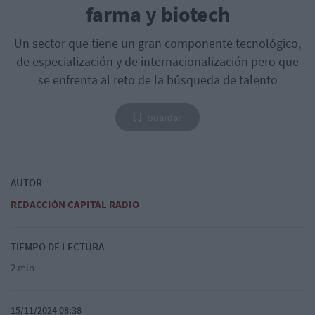
farma y biotech
Un sector que tiene un gran componente tecnológico,
de especialización y de internacionalización pero que
se enfrenta al reto de la búsqueda de talento
Guardar
AUTOR
REDACCIÓN CAPITAL RADIO
TIEMPO DE LECTURA
2 min
15/11/2024 08:38