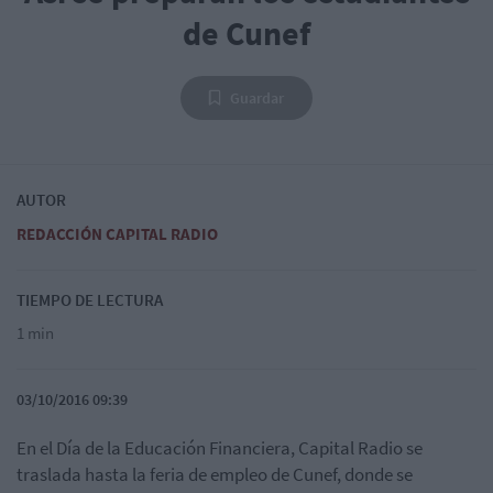
de Cunef
Guardar
AUTOR
REDACCIÓN CAPITAL RADIO
TIEMPO DE LECTURA
1 min
03/10/2016 09:39
En el Día de la Educación Financiera, Capital Radio se
traslada hasta la feria de empleo de Cunef, donde se