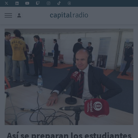
Así se preparan los estudiantes