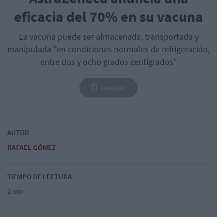
eficacia del 70% en su vacuna
La vacuna puede ser almacenada, transportada y
manipulada "en condiciones normales de refrigeración,
entre dos y ocho grados centígrados"
Guardar
AUTOR
RAFAEL GÓMEZ
TIEMPO DE LECTURA
2 min