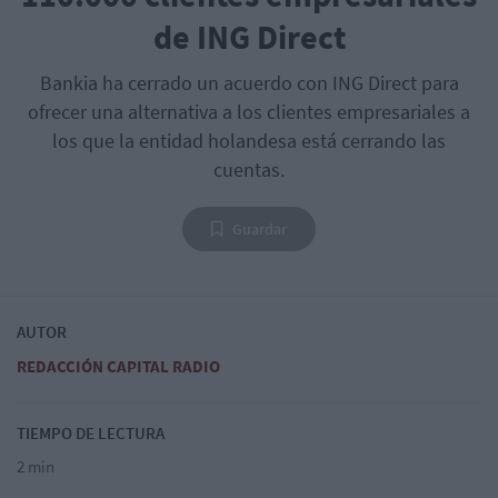
de ING Direct
Bankia ha cerrado un acuerdo con ING Direct para
ofrecer una alternativa a los clientes empresariales a
los que la entidad holandesa está cerrando las
cuentas.
Guardar
AUTOR
REDACCIÓN CAPITAL RADIO
TIEMPO DE LECTURA
2 min