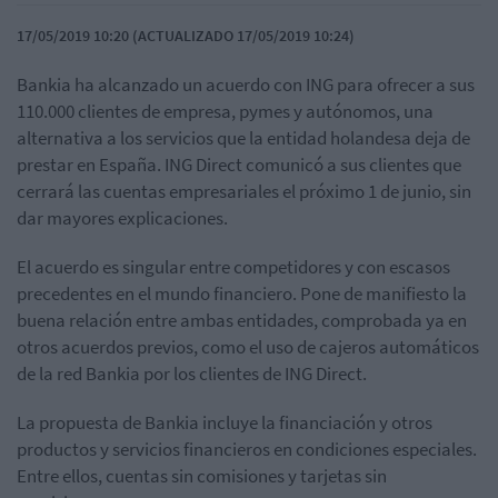
17/05/2019 10:20 (ACTUALIZADO 17/05/2019 10:24)
Bankia ha alcanzado un acuerdo con ING para ofrecer a sus
110.000 clientes de empresa, pymes y autónomos, una
alternativa a los servicios que la entidad holandesa deja de
prestar en España. ING Direct comunicó a sus clientes que
cerrará las cuentas empresariales el próximo 1 de junio, sin
dar mayores explicaciones.
El acuerdo es singular entre competidores y con escasos
precedentes en el mundo financiero. Pone de manifiesto la
buena relación entre ambas entidades, comprobada ya en
otros acuerdos previos, como el uso de cajeros automáticos
de la red Bankia por los clientes de ING Direct.
La propuesta de Bankia incluye la financiación y otros
productos y servicios financieros en condiciones especiales.
Entre ellos, cuentas sin comisiones y tarjetas sin