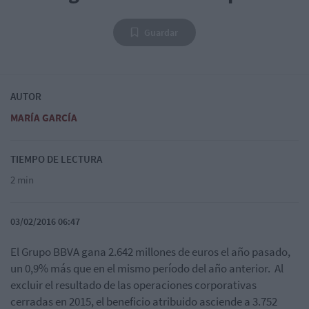
Guardar
AUTOR
MARÍA GARCÍA
TIEMPO DE LECTURA
2 min
03/02/2016 06:47
El Grupo BBVA gana 2.642 millones de euros el año pasado,
un 0,9% más que en el mismo período del año anterior. Al
excluir el resultado de las operaciones corporativas
cerradas en 2015, el beneficio atribuido asciende a 3.752