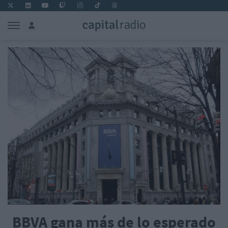
BBVA gana más de lo esperado