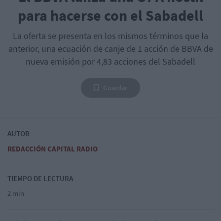
para hacerse con el Sabadell
La oferta se presenta en los mismos términos que la
anterior, una ecuación de canje de 1 acción de BBVA de
nueva emisión por 4,83 acciones del Sabadell
Guardar
AUTOR
REDACCIÓN CAPITAL RADIO
TIEMPO DE LECTURA
2 min