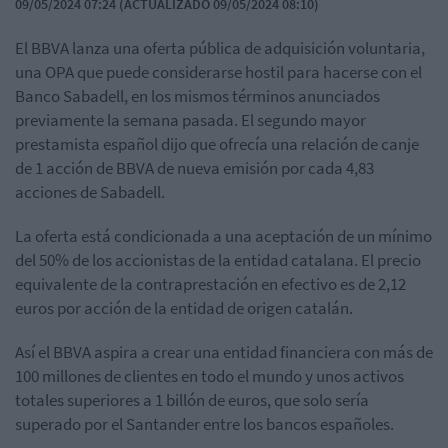
09/05/2024 07:24 (ACTUALIZADO 09/05/2024 08:10)
El BBVA lanza una oferta pública de adquisición voluntaria,
una OPA que puede considerarse hostil para hacerse con el
Banco Sabadell, en los mismos términos anunciados
previamente la semana pasada. El segundo mayor
prestamista español dijo que ofrecía una relación de canje
de 1 acción de BBVA de nueva emisión por cada 4,83
acciones de Sabadell.
La oferta está condicionada a una aceptación de un mínimo
del 50% de los accionistas de la entidad catalana. El precio
equivalente de la contraprestación en efectivo es de 2,12
euros por acción de la entidad de origen catalán.
Así el BBVA aspira a crear una entidad financiera con más de
100 millones de clientes en todo el mundo y unos activos
totales superiores a 1 billón de euros, que solo sería
superado por el Santander entre los bancos españoles.