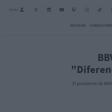
Únete
NOTICIAS
CONSULTORI
BB
"Diferen
El presidente de BBV