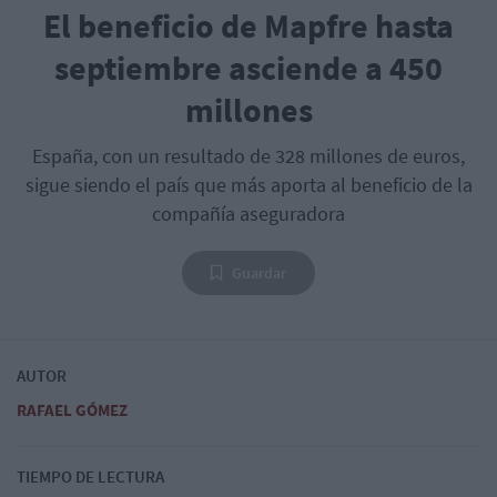
El beneficio de Mapfre hasta
septiembre asciende a 450
millones
España, con un resultado de 328 millones de euros,
sigue siendo el país que más aporta al beneficio de la
compañía aseguradora
Guardar
AUTOR
RAFAEL GÓMEZ
TIEMPO DE LECTURA