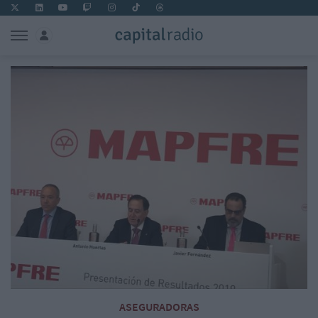
ASEGURADORAS