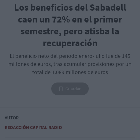
Los beneficios del Sabadell
caen un 72% en el primer
semestre, pero atisba la
recuperación
El beneficio neto del periodo enero-julio fue de 145
millones de euros, tras acumular provisiones por un
total de 1.089 millones de euros
Guardar
AUTOR
REDACCIÓN CAPITAL RADIO