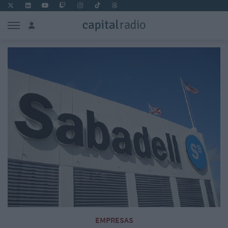
EMPRESAS