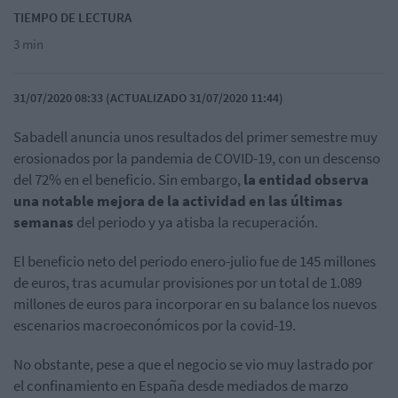
TIEMPO DE LECTURA
3 min
31/07/2020 08:33 (ACTUALIZADO 31/07/2020 11:44)
Sabadell anuncia unos resultados del primer semestre muy
erosionados por la pandemia de COVID-19, con un descenso
del 72% en el beneficio. Sin embargo,
la entidad observa
una notable mejora de la actividad en las últimas
semanas
del periodo y ya atisba la recuperación.
El beneficio neto del periodo enero-julio fue de 145 millones
de euros, tras acumular provisiones por un total de 1.089
millones de euros para incorporar en su balance los nuevos
escenarios macroeconómicos por la covid-19.
No obstante, pese a que el negocio se vio muy lastrado por
el confinamiento en España desde mediados de marzo