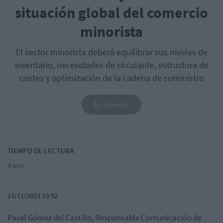
situación global del comercio
minorista
El sector minorista deberá equilibrar sus niveles de
inventario, necesidades de circulante, estructura de
costes y optimización de la cadena de suministro
Guardar
TIEMPO DE LECTURA
4 min
23/11/2023 10:52
Pavel Gómez del Castillo, Responsable Comunicación de