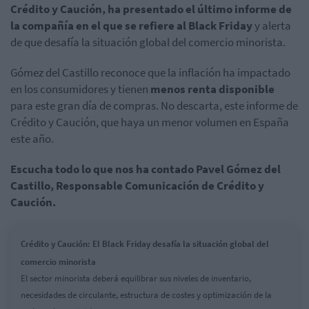
Crédito y Caución, ha presentado el último informe de
la compañía en el que se refiere al Black Friday
y alerta
de que desafía la situación global del comercio minorista.
Gómez del Castillo reconoce que la inflación ha impactado
en los consumidores y tienen
menos renta disponible
para este gran día de compras. No descarta, este informe de
Crédito y Caución, que haya un menor volumen en España
este año.
Escucha todo lo que nos ha contado Pavel Gómez del
Castillo, Responsable Comunicación de Crédito y
Caución.
Crédito y Caución: El Black Friday desafía la situación global del
comercio minorista
El sector minorista deberá equilibrar sus niveles de inventario,
necesidades de circulante, estructura de costes y optimización de la