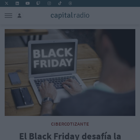
CIBERCOTIZANTE
El Black Friday desafía la