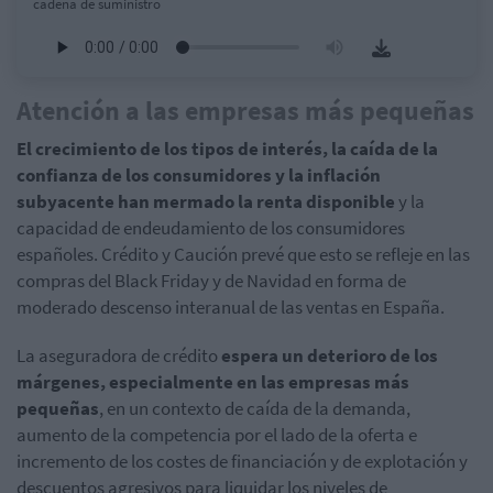
cadena de suministro
Atención a las empresas más pequeñas
El crecimiento de los tipos de interés, la caída de la
confianza de los consumidores y la inflación
subyacente han mermado la renta disponible
y la
capacidad de endeudamiento de los consumidores
españoles. Crédito y Caución prevé que esto se refleje en las
compras del Black Friday y de Navidad en forma de
moderado descenso interanual de las ventas en España.
La aseguradora de crédito
espera un deterioro de los
márgenes, especialmente en las empresas más
pequeñas
, en un contexto de caída de la demanda,
aumento de la competencia por el lado de la oferta e
incremento de los costes de financiación y de explotación y
descuentos agresivos para liquidar los niveles de