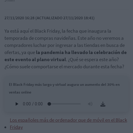
27/11/2020 16:28 (ACTUALIZADO 27/11/2020 18:41)
Ya está aquí el Black Friday, la fecha que inaugura la
temporada de compras navideñas. Este año no veremos a
compradores luchar por ingresar a las tiendas en busca de
ofertas, ya que
la pandemia ha llevado la celebración de
este evento al plano virtual
. ¿Qué se espera este año?
¿Cómo suele comportarse el mercado durante esta fecha?
El Black Friday más largo y virtual augura un aumento del 30% en
ventas online
Los españoles más de ordenador que de móvil en el Black
Friday