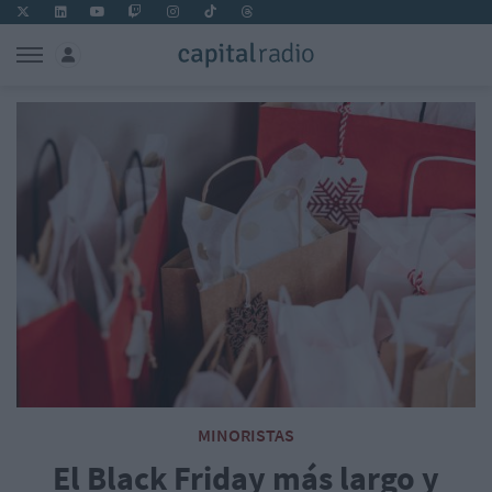
MINORISTAS
El Black Friday más largo y