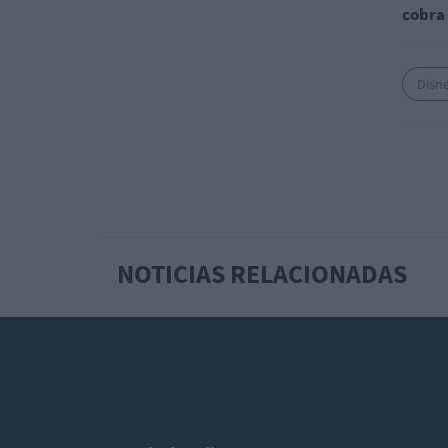
cobra
Disn
NOTICIAS RELACIONADAS