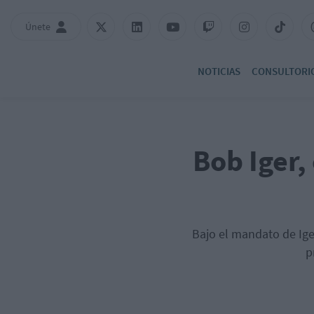
Únete
NOTICIAS
CONSULTORI
Bob Iger,
Bajo el mandato de Iger
p