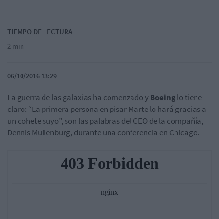
TIEMPO DE LECTURA
2 min
06/10/2016 13:29
La guerra de las galaxias ha comenzado y
Boeing
lo tiene
claro: “La primera persona en pisar Marte lo hará gracias a
un cohete suyo”, son las palabras del CEO de la compañía,
Dennis Muilenburg, durante una conferencia en Chicago.