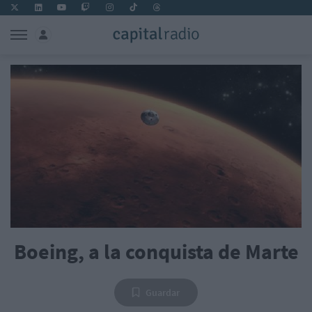
Boeing, a la conquista de Marte
Guardar