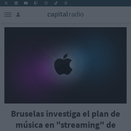
Bruselas investiga el plan de
música en "streaming" de