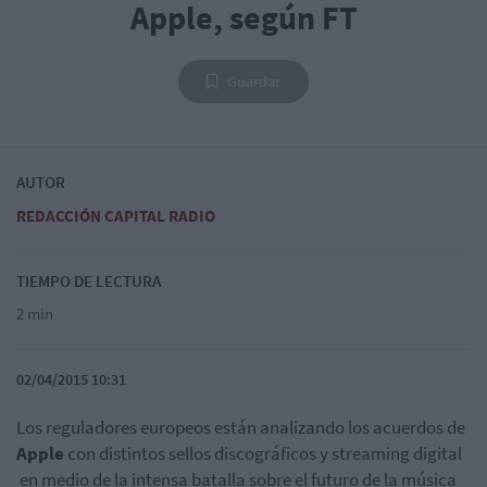
Apple, según FT
Guardar
AUTOR
REDACCIÓN CAPITAL RADIO
TIEMPO DE LECTURA
2 min
02/04/2015 10:31
Los reguladores europeos están analizando los acuerdos de
Apple
con distintos sellos discográficos y streaming digital
en medio de la intensa batalla sobre el futuro de la música