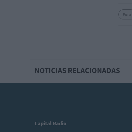
Euro
NOTICIAS RELACIONADAS
Capital Radio