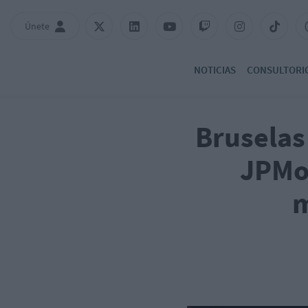
Únete
NOTICIAS
CONSULTORI
Bruselas
JPMo
m