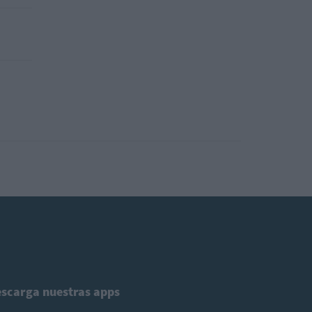
scarga nuestras apps