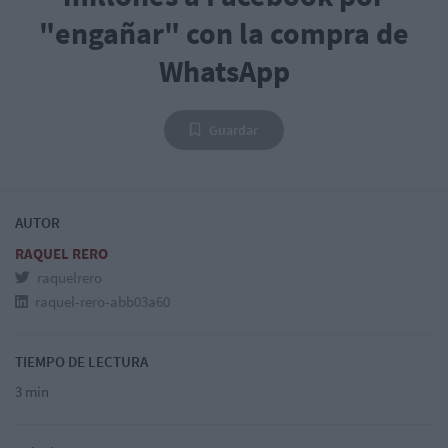
"engañar" con la compra de
WhatsApp
Guardar
AUTOR
RAQUEL RERO
raquelrero
raquel-rero-abb03a60
TIEMPO DE LECTURA
3 min