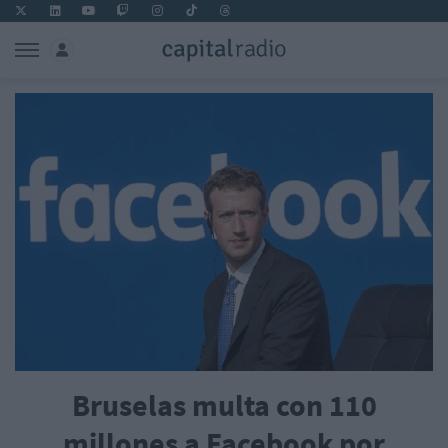
Bruselas multa con 110
millones a Facebook por