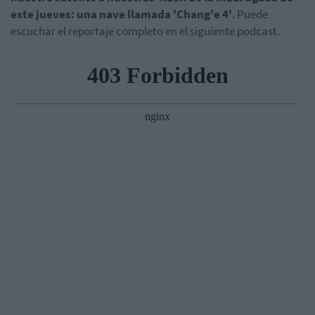
este jueves: una nave llamada 'Chang'e 4'
. Puede
escuchar el reportaje completo en el siguiente podcast.