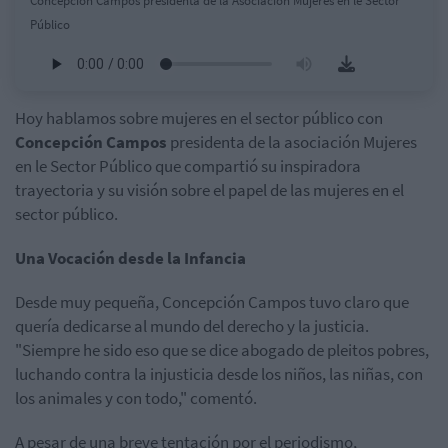
Concepción Campos presidenta de la Asociación Mujeres en le Sector
Público
Hoy hablamos sobre mujeres en el sector público con
Concepción Campos
presidenta de la asociación Mujeres
en le Sector Público que compartió su inspiradora
trayectoria y su visión sobre el papel de las mujeres en el
sector público.
Una Vocación desde la Infancia
Desde muy pequeña, Concepción Campos tuvo claro que
quería dedicarse al mundo del derecho y la justicia.
"Siempre he sido eso que se dice abogado de pleitos pobres,
luchando contra la injusticia desde los niños, las niñas, con
los animales y con todo," comentó.
A pesar de una breve tentación por el periodismo,