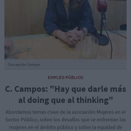
Concepción Campos
EMPLEO PÚBLICO
C. Campos: "Hay que darle más
al doing que al thinking"
Abordamos temas clave de la asociación Mujeres en el
Sector Público, sobre los desafíos que se enfrentan las
mujeres en el ámbito público y sobre la equidad de