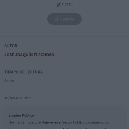
género.
Guardar
AUTOR
JOSÉ JOAQUÍN FLECHOSO
TIEMPO DE LECTURA
8 min
19/02/2025 19:35
Empleo Público
Hoy hablamos sobre Mujeres en el Sector Público y contamos con