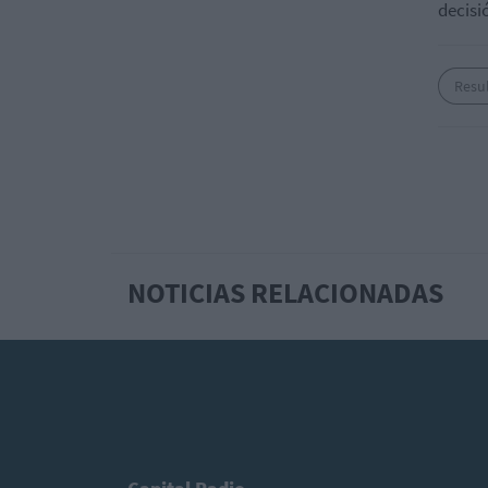
decisi
Resu
NOTICIAS RELACIONADAS