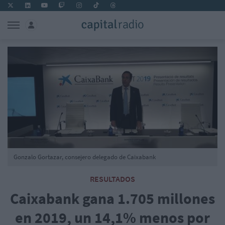
Gonzalo Gortazar, consejero delegado de Caixabank
RESULTADOS
Caixabank gana 1.705 millones
en 2019, un 14,1% menos por