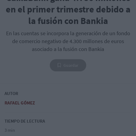
en el primer trimestre debido a
la fusión con Bankia
En las cuentas se incorpora la generación de un fondo
de comercio negativo de 4.300 millones de euros
asociado a la fusión con Bankia
Guardar
AUTOR
RAFAEL GÓMEZ
TIEMPO DE LECTURA
3 min