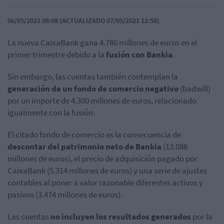
06/05/2021 08:08 (ACTUALIZADO 07/05/2021 12:58)
La nueva CaixaBank gana 4.786 millones de euros en el
primer trimestre debido a la
fusión con Bankia
.
Sin embargo, las cuentas también contemplan la
generación de un fondo de comercio negativo
(badwill)
por un importe de 4.300 millones de euros, relacionado
igualmente con la fusión.
El citado fondo de comercio es la consecuencia de
descontar del patrimonio neto de Bankia
(13.088
millones de euros), el precio de adquisición pagado por
CaixaBank (5.314 millones de euros) y una serie de ajustes
contables al poner a valor razonable diferentes activos y
pasivos (3.474 millones de euros).
Las cuentas
no incluyen los resultados generados
por la