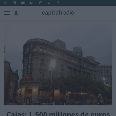
Cajas: 1.500 millones de euros