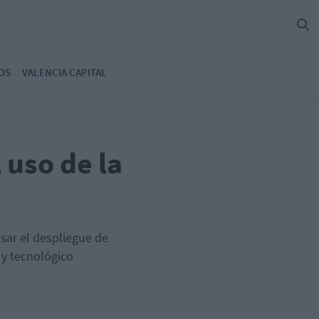
OS
VALENCIA CAPITAL
 uso de la
sar el despliegue de
 y tecnológico