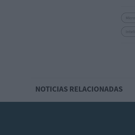
Micr
Intel
NOTICIAS RELACIONADAS