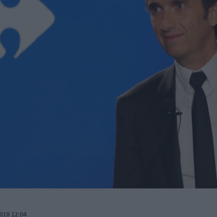
018 12:04