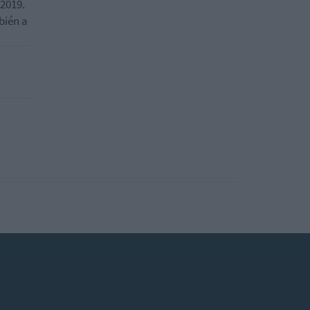
 2019.
bién a