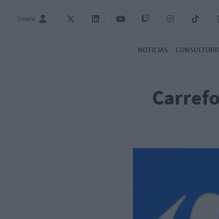
Únete
NOTICIAS
CONSULTORI
Carrefo