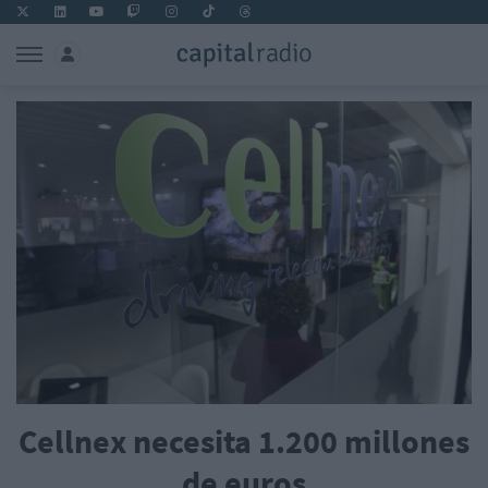
Cellnex necesita 1.200 millones
de euros