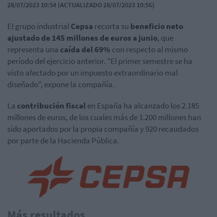
28/07/2023 10:54 (ACTUALIZADO 28/07/2023 10:56)
El grupo industrial
Cepsa
recorta su
beneficio neto
ajustado de 145 millones de euros a junio
, que
representa una
caída del 69%
con respecto al mismo
período del ejercicio anterior. "El primer semestre se ha
visto afectado por un impuesto extraordinario mal
diseñado", expone la compañía.
La
contribución fiscal
en España ha alcanzado los 2.185
millones de euros, de los cuales más de 1.200 millones han
sido aportados por la propia compañía y 920 recaudados
por parte de la Hacienda Pública.
Más resultados