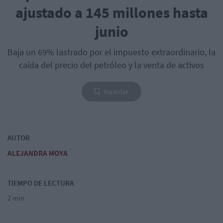
ajustado a 145 millones hasta
junio
Baja un 69% lastrado por el impuesto extraordinario, la
caída del precio del petróleo y la venta de activos
Guardar
AUTOR
ALEJANDRA MOYA
TIEMPO DE LECTURA
2 min