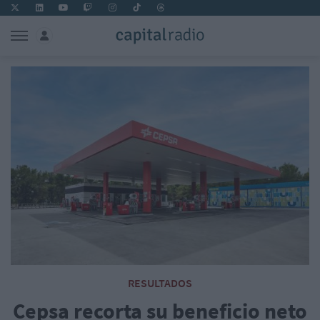
RESULTADOS
Cepsa recorta su beneficio neto