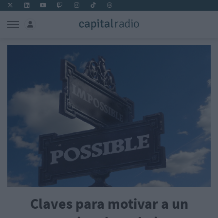
Claves para motivar a un