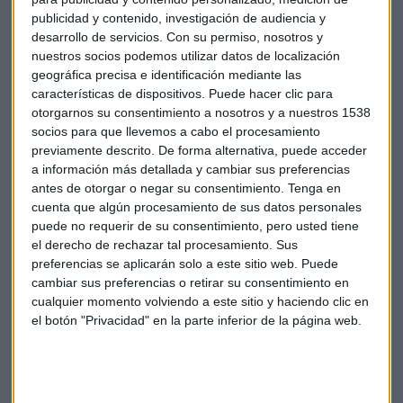
publicidad y contenido, investigación de audiencia y
desarrollo de servicios.
Con su permiso, nosotros y
nuestros socios podemos utilizar datos de localización
geográfica precisa e identificación mediante las
características de dispositivos. Puede hacer clic para
otorgarnos su consentimiento a nosotros y a nuestros 1538
socios para que llevemos a cabo el procesamiento
previamente descrito. De forma alternativa, puede acceder
a información más detallada y cambiar sus preferencias
antes de otorgar o negar su consentimiento.
Tenga en
cuenta que algún procesamiento de sus datos personales
puede no requerir de su consentimiento, pero usted tiene
el derecho de rechazar tal procesamiento. Sus
preferencias se aplicarán solo a este sitio web. Puede
cambiar sus preferencias o retirar su consentimiento en
Equipo
Motivación
Daniel Sánchez Reina
cualquier momento volviendo a este sitio y haciendo clic en
el botón "Privacidad" en la parte inferior de la página web.