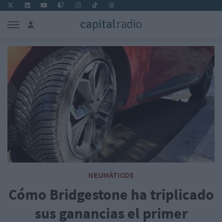
NEUMÁTICOS
Cómo Bridgestone ha triplicado
sus ganancias el primer