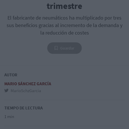
trimestre
El fabricante de neumáticos ha multiplicado por tres
sus beneficios gracias al incremento de la demanda y
la reducción de costes
Guardar
AUTOR
MARIO SÁNCHEZ GARCÍA
MarioSchzGarcia
TIEMPO DE LECTURA
1 min