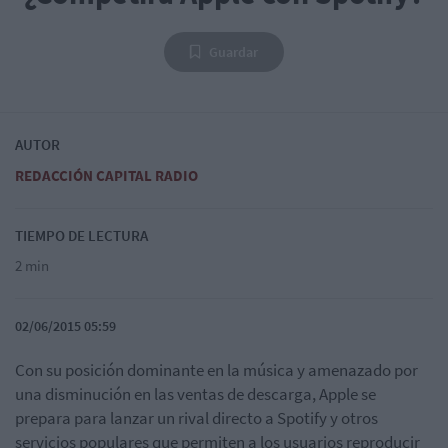
Guardar
AUTOR
REDACCIÓN CAPITAL RADIO
TIEMPO DE LECTURA
2 min
02/06/2015 05:59
Con su posición dominante en la música y amenazado por
una disminución en las ventas de descarga, Apple se
prepara para lanzar un rival directo a Spotify y otros
servicios populares que permiten a los usuarios reproducir