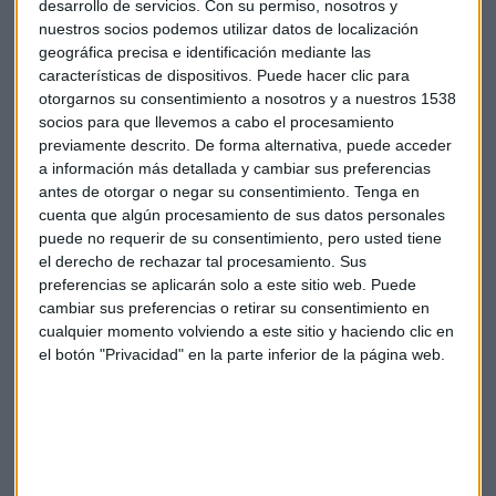
desarrollo de servicios.
Con su permiso, nosotros y
nuestros socios podemos utilizar datos de localización
geográfica precisa e identificación mediante las
características de dispositivos. Puede hacer clic para
otorgarnos su consentimiento a nosotros y a nuestros 1538
socios para que llevemos a cabo el procesamiento
previamente descrito. De forma alternativa, puede acceder
a información más detallada y cambiar sus preferencias
antes de otorgar o negar su consentimiento.
Tenga en
cuenta que algún procesamiento de sus datos personales
puede no requerir de su consentimiento, pero usted tiene
el derecho de rechazar tal procesamiento. Sus
preferencias se aplicarán solo a este sitio web. Puede
cambiar sus preferencias o retirar su consentimiento en
cualquier momento volviendo a este sitio y haciendo clic en
el botón "Privacidad" en la parte inferior de la página web.
Suscríbete a nuestros boletines
Te enviaremos las noticias más importantes del día