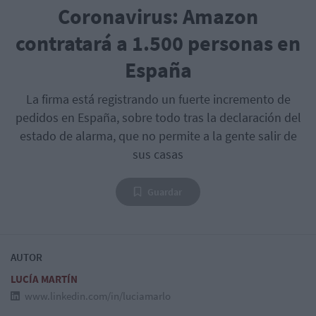
Coronavirus: Amazon
contratará a 1.500 personas en
España
La firma está registrando un fuerte incremento de
pedidos en España, sobre todo tras la declaración del
estado de alarma, que no permite a la gente salir de
sus casas
Guardar
AUTOR
LUCÍA MARTÍN
www.linkedin.com/in/luciamarlo