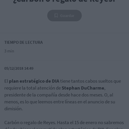
Guardar
TIEMPO DE LECTURA
3 min
05/12/2018 14:49
El
plan estratégico de DIA
tiene tantos cabos sueltos que
requiere la total atención de
Stephan DuCharme
,
presidente de la compañía desde hace dos meses. O, al
menos, es lo que leemos entre líneas en el anuncio de su
dimisión.
Carbón o regalo de Reyes. Hasta el 15 de enero no sabremos