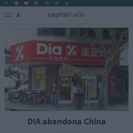
DIA abandona China