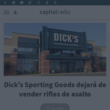
Dick's Sporting Goods dejará de
vender rifles de asalto
Guardar