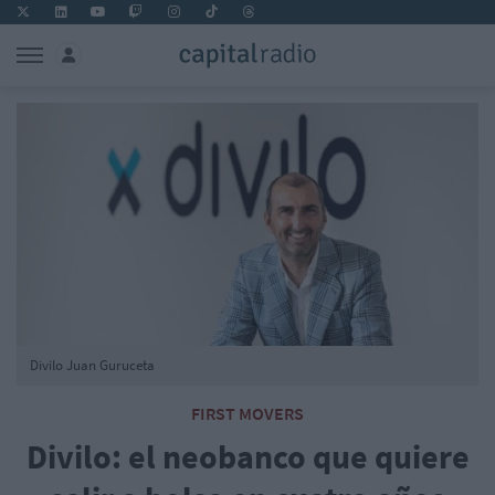
Divilo Juan Guruceta
FIRST MOVERS
Divilo: el neobanco que quiere