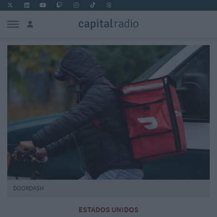
DOORDASH
ESTADOS UNIDOS