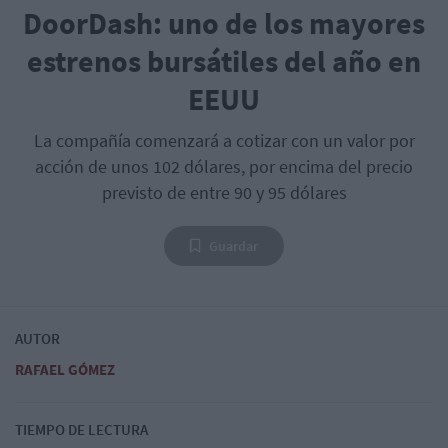
DoorDash: uno de los mayores
estrenos bursátiles del año en
EEUU
La compañía comenzará a cotizar con un valor por
acción de unos 102 dólares, por encima del precio
previsto de entre 90 y 95 dólares
Guardar
AUTOR
RAFAEL GÓMEZ
TIEMPO DE LECTURA