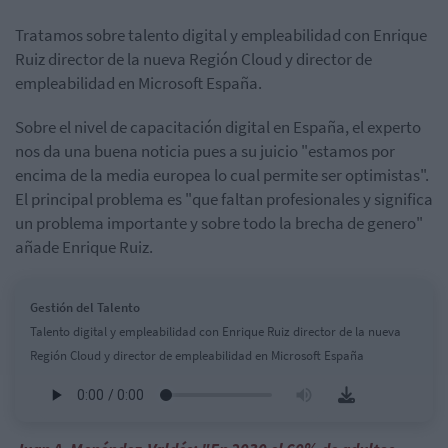
Tratamos sobre talento digital y empleabilidad con Enrique
Ruiz director de la nueva Región Cloud y director de
empleabilidad en Microsoft España.
Sobre el nivel de capacitación digital en España, el experto
nos da una buena noticia pues a su juicio "estamos por
encima de la media europea lo cual permite ser optimistas".
El principal problema es "que faltan profesionales y significa
un problema importante y sobre todo la brecha de genero"
añade Enrique Ruiz.
Gestión del Talento
Talento digital y empleabilidad con Enrique Ruiz director de la nueva
Región Cloud y director de empleabilidad en Microsoft España