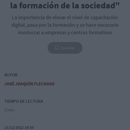
la formación de la sociedad"
La importancia de elevar el nivel de capacitación
digital, pasa por la formación y se hace necesario
involucrar a empresas y centros formativos
Guardar
AUTOR
JOSÉ JOAQUÍN FLECHOSO
TIEMPO DE LECTURA
2 min
21/12/2022 18:59