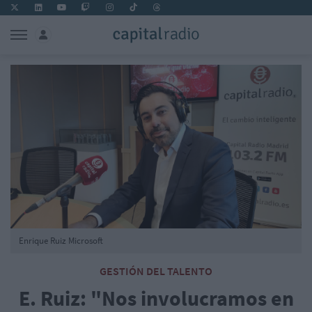
Enrique Ruiz Microsoft
GESTIÓN DEL TALENTO
E. Ruiz: "Nos involucramos en