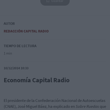
Guardar
AUTOR
REDACCIÓN CAPITAL RADIO
TIEMPO DE LECTURA
1 min
10/12/2014 10:33
Economía Capital Radio
El presidente de la Confederación Nacional de Autoescuelas
(CNAE), José Miguel Báez, ha explicado en
Sobre Ruedas
que