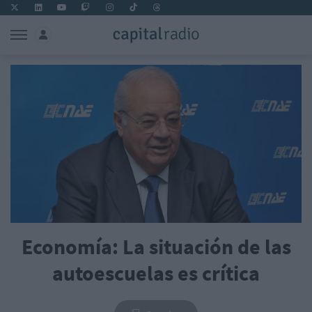
Economía: La situación de las
autoescuelas es crítica