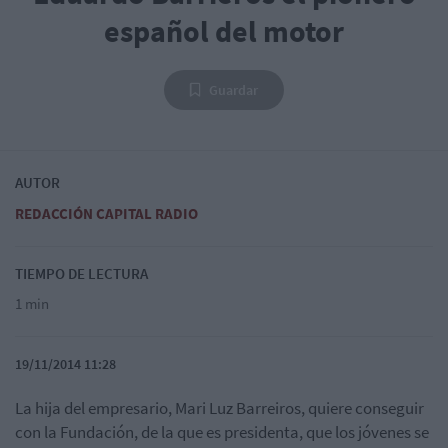
español del motor
Guardar
AUTOR
REDACCIÓN CAPITAL RADIO
TIEMPO DE LECTURA
1 min
19/11/2014 11:28
La hija del empresario, Mari Luz Barreiros, quiere conseguir
con la Fundación, de la que es presidenta, que los jóvenes se