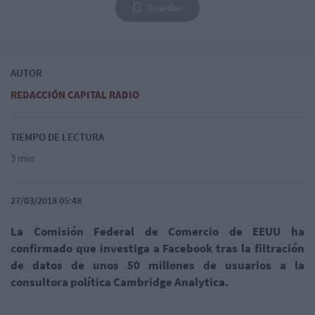
Guardar
AUTOR
REDACCIÓN CAPITAL RADIO
TIEMPO DE LECTURA
3 min
27/03/2018 05:48
La Comisión Federal de Comercio de EEUU ha
confirmado que investiga a Facebook tras la filtración
de datos de unos 50 millones de usuarios a la
consultora política Cambridge Analytica.