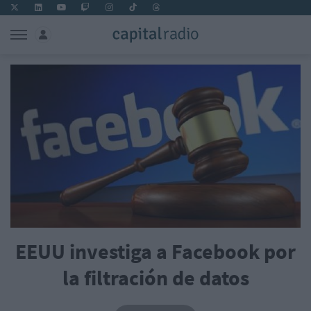
EEUU investiga a Facebook por
la filtración de datos