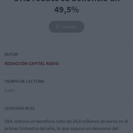
49,5%
Guardar
AUTOR
REDACCIÓN CAPITAL RADIO
TIEMPO DE LECTURA
1 min
12/05/2016 06:52
OHL obtuvo un beneficio neto de 24,8 millones de euros en el
primer trimestre del año, lo que supuso un descenso del