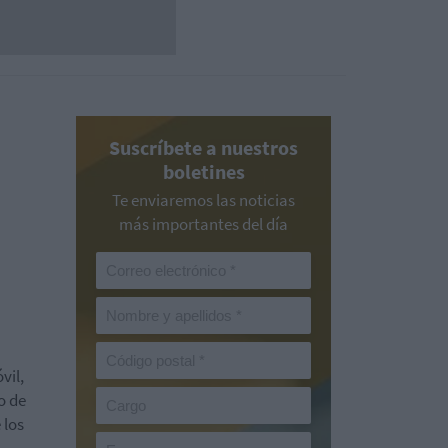
Suscríbete a nuestros
boletines
Te enviaremos las noticias
más importantes del día
vil,
o de
 los