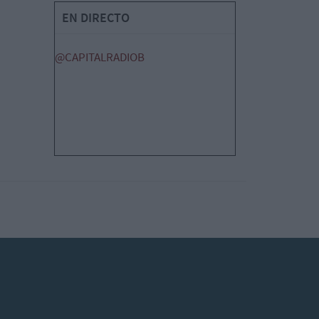
EN DIRECTO
@CAPITALRADIOB