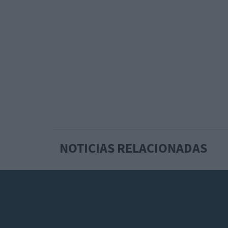
NOTICIAS RELACIONADAS