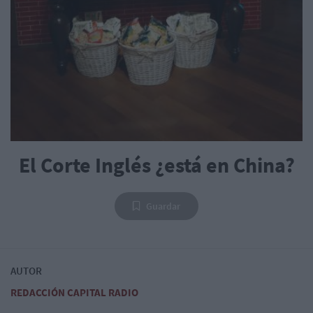
El Corte Inglés ¿está en China?
Guardar
AUTOR
REDACCIÓN CAPITAL RADIO