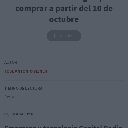
comprar a partir del 10 de
octubre
Guardar
AUTOR
JOSÉ ANTONIO VIZNER
TIEMPO DE LECTURA
2 min
09/10/2014 13:58
Empresas y tecnología Capital Radio