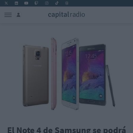
El Note 4 de Samsung se podrá