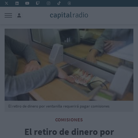
El retiro de dinero por ventanilla requerirá pagar comisiones
COMISIONES
El retiro de dinero por