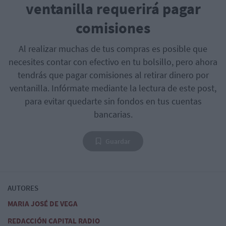
ventanilla requerirá pagar
comisiones
Al realizar muchas de tus compras es posible que
necesites contar con efectivo en tu bolsillo, pero ahora
tendrás que pagar comisiones al retirar dinero por
ventanilla. Infórmate mediante la lectura de este post,
para evitar quedarte sin fondos en tus cuentas
bancarias.
Guardar
AUTORES
MARIA JOSÉ DE VEGA
REDACCIÓN CAPITAL RADIO