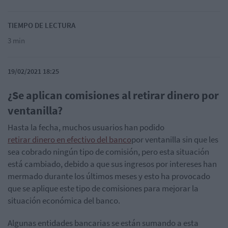
TIEMPO DE LECTURA
3 min
19/02/2021 18:25
¿Se aplican comisiones al retirar dinero por
ventanilla?
Hasta la fecha, muchos usuarios han podido
retirar dinero en efectivo del banco
por ventanilla sin que les
sea cobrado ningún tipo de comisión, pero esta situación
está cambiado, debido a que sus ingresos por intereses han
mermado durante los últimos meses y esto ha provocado
que se aplique este tipo de comisiones para mejorar la
situación económica del banco.
Algunas entidades bancarias se están sumando a esta